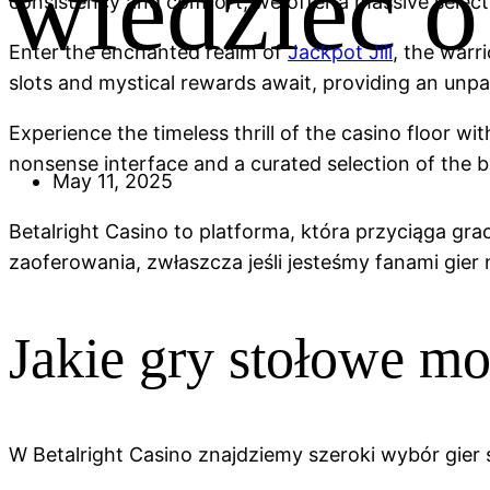
wiedzieć o
consistency and comfort, we offer a massive select
Enter the enchanted realm of
Jackpot Jill
, the warr
slots and mystical rewards await, providing an unpa
Experience the timeless thrill of the casino floor wi
nonsense interface and a curated selection of the b
May 11, 2025
Betalright Casino to platforma, która przyciąga gra
zaoferowania, zwłaszcza jeśli jesteśmy fanami gier
Jakie gry stołowe mo
W Betalright Casino znajdziemy szeroki wybór gier