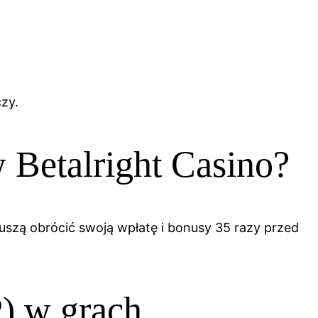
zy.
 Betalright Casino?
uszą obrócić swoją wpłatę i bonusy 35 razy przed
P) w grach