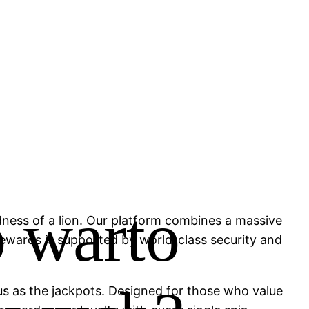
o warto
ldness of a lion. Our platform combines a massive
rewards is supported by world-class security and
ous as the jackpots. Designed for those who value