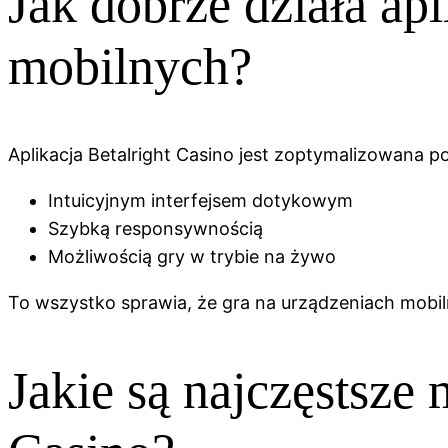
Jak dobrze działa apl
mobilnych?
Aplikacja Betalright Casino jest zoptymalizowana 
Intuicyjnym interfejsem dotykowym
Szybką responsywnością
Możliwością gry w trybie na żywo
To wszystko sprawia, że gra na urządzeniach mobil
Jakie są najczęstsze