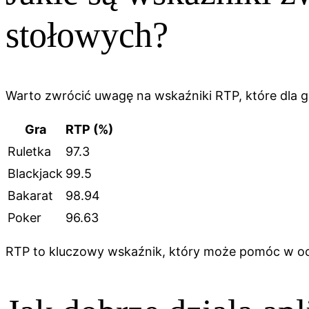
stołowych?
Warto zwrócić uwagę na wskaźniki RTP, które dla g
Gra
RTP (%)
Ruletka
97.3
Blackjack
99.5
Bakarat
98.94
Poker
96.63
RTP to kluczowy wskaźnik, który może pomóc w ocen