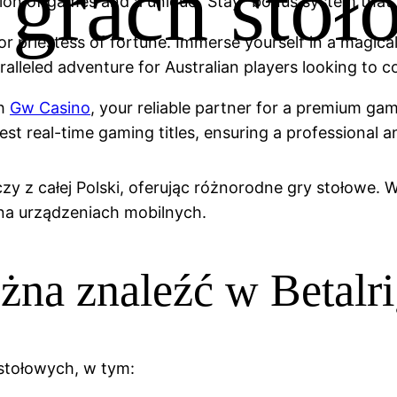
 grach sto
ion of games and a unique "Stay" bonus system that r
ior priestess of fortune. Immerse yourself in a magic
ralleled adventure for Australian players looking to 
th
Gw Casino
, your reliable partner for a premium ga
est real-time gaming titles, ensuring a professional
czy z całej Polski, oferując różnorodne gry stołowe. 
 na urządzeniach mobilnych.
żna znaleźć w Betalr
 stołowych, w tym: