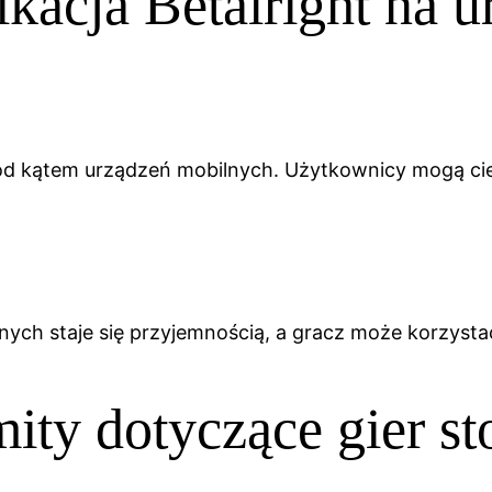
ikacja Betalright na 
pod kątem urządzeń mobilnych. Użytkownicy mogą cie
nych staje się przyjemnością, a gracz może korzysta
 mity dotyczące gier s