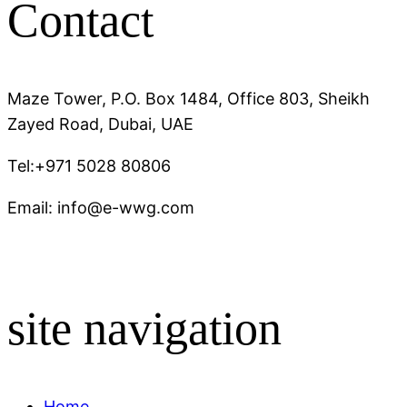
Contact
Maze Tower, P.O. Box 1484, Office 803, Sheikh
Zayed Road, Dubai, UAE
Tel:
+971 5028 80806
Email:
info@e-wwg.com
site navigation
Home