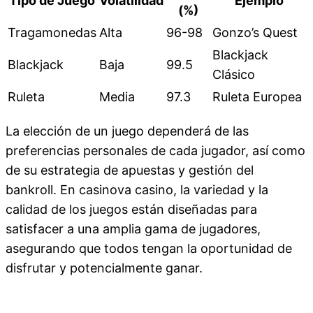
Tipo de Juego
Volatilidad
Ejemplo
(%)
Tragamonedas
Alta
96-98
Gonzo’s Quest
Blackjack
Blackjack
Baja
99.5
Clásico
Ruleta
Media
97.3
Ruleta Europea
La elección de un juego dependerá de las
preferencias personales de cada jugador, así como
de su estrategia de apuestas y gestión del
bankroll. En casinova casino, la variedad y la
calidad de los juegos están diseñadas para
satisfacer a una amplia gama de jugadores,
asegurando que todos tengan la oportunidad de
disfrutar y potencialmente ganar.