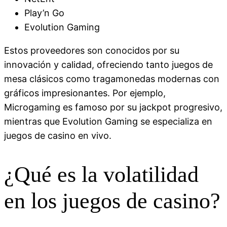
Play’n Go
Evolution Gaming
Estos proveedores son conocidos por su
innovación y calidad, ofreciendo tanto juegos de
mesa clásicos como tragamonedas modernas con
gráficos impresionantes. Por ejemplo,
Microgaming es famoso por su jackpot progresivo,
mientras que Evolution Gaming se especializa en
juegos de casino en vivo.
¿Qué es la volatilidad
en los juegos de casino?