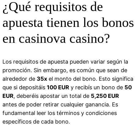
¿Qué requisitos de
apuesta tienen los bonos
en casinova casino?
Los requisitos de apuesta pueden variar según la
promoción. Sin embargo, es común que sean de
alrededor de
35x
el monto del bono. Esto significa
que si depositáis
100 EUR
y recibís un bono de
50
EUR
, deberéis apostar un total de
5,250 EUR
antes de poder retirar cualquier ganancia. Es
fundamental leer los términos y condiciones
específicos de cada bono.