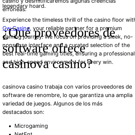
casino y desmitificaremos algunas creencias
legendary hoard.
erróneas.
Experience the timeless thrill of the casino floor wit
¿Qué proveedores de
Gw Casino
, your reliable partner for a premium
gaming journey. We focus on providing a sleek, no-
software ofrece
nonsense interface and a curated selection of the
best real-time gaming titles, ensuring a professional
casinova casino?
and high-speed environment for every win.
casinova casino trabaja con varios proveedores de
software de renombre, lo que garantiza una amplia
variedad de juegos. Algunos de los más
destacados son:
Microgaming
NetEnt