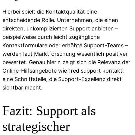
Hierbei spielt die Kontaktqualität eine
entscheidende Rolle. Unternehmen, die einen
direkten, unkomplizierten Support anbieten –
beispielweise durch leicht zugängliche
Kontaktformulare oder erhöhte Support-Teams –
werden laut Marktforschung wesentlich positiver
bewertet. Genau hierin zeigt sich die Relevanz der
Online-Hilfsangebote wie 1red support kontakt:
eine Schnittstelle, die Support-Exzellenz direkt
sichtbar macht.
Fazit: Support als
strategischer