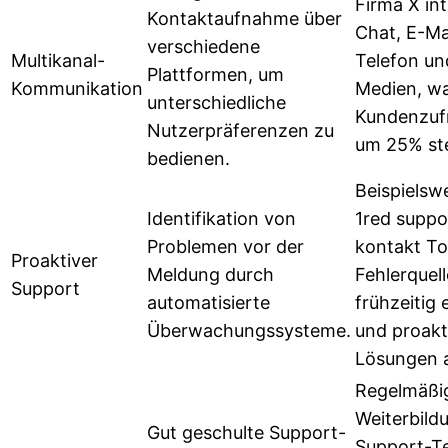
Firma X int
Kontaktaufnahme über
Chat, E-Mai
verschiedene
Multikanal-
Telefon un
Plattformen, um
Kommunikation
Medien, wa
unterschiedliche
Kundenzufr
Nutzerpräferenzen zu
um 25% ste
bedienen.
Beispielsw
Identifikation von
1red suppo
Problemen vor der
kontakt Too
Proaktiver
Meldung durch
Fehlerquel
Support
automatisierte
frühzeitig
Überwachungssysteme.
und proakt
Lösungen a
Regelmäßi
Weiterbild
Gut geschulte Support-
Support-Te