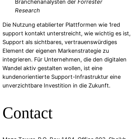
Branchenanalysten der
Forrester
Research
Die Nutzung etablierter Plattformen wie 1red
support kontakt unterstreicht, wie wichtig es ist,
Support als sichtbares, vertrauenswürdiges
Element der eigenen Markenstrategie zu
integrieren. Für Unternehmen, die den digitalen
Wandel aktiv gestalten wollen, ist eine
kundenorientierte Support-Infrastruktur eine
unverzichtbare Investition in die Zukunft.
Contact