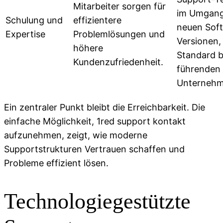
Mitarbeiter sorgen für
im Umgang
Schulung und
effizientere
neuen Sof
Expertise
Problemlösungen und
Versionen,
höhere
Standard b
Kundenzufriedenheit.
führenden
Unternehm
Ein zentraler Punkt bleibt die Erreichbarkeit. Die
einfache Möglichkeit, 1red support kontakt
aufzunehmen, zeigt, wie moderne
Supportstrukturen Vertrauen schaffen und
Probleme effizient lösen.
Technologiegestützte