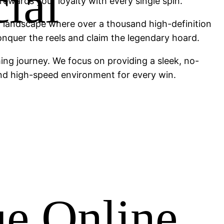
ial
ewards your loyalty with every single spin.
al landscape where over a thousand high-definition
conquer the reels and claim the legendary hoard.
ming journey. We focus on providing a sleek, no-
 and high-speed environment for every win.
ue Online