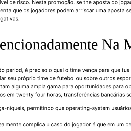
ível de risco. Nesta promoção, se the aposta do jog
 cuenta que os jogadores podem arriscar uma aposta 
gativas.
encionadamente Na M
 period, é preciso o qual o time vença para que tua
r seu próprio time de futebol ou sobre outros espor
entam alguma ampla gama para oportunidades para o
ados em twenty four horas, transferências bancárias 
aça-níqueis, permitindo que operating-system usuár
l realmente complica u caso do jogador é que em um 