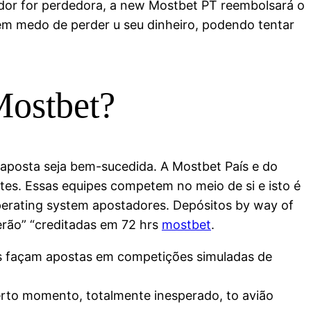
ador for perdedora, a new Mostbet PT reembolsará o
sem medo de perder u seu dinheiro, podendo tentar
ostbet?
 aposta seja bem-sucedida. A Mostbet País e do
tes. Essas equipes competem no meio de si e isto é
perating system apostadores. Depósitos by way of
serão” “creditadas em 72 hrs
mostbet
.
ios façam apostas em competições simuladas de
certo momento, totalmente inesperado, to avião