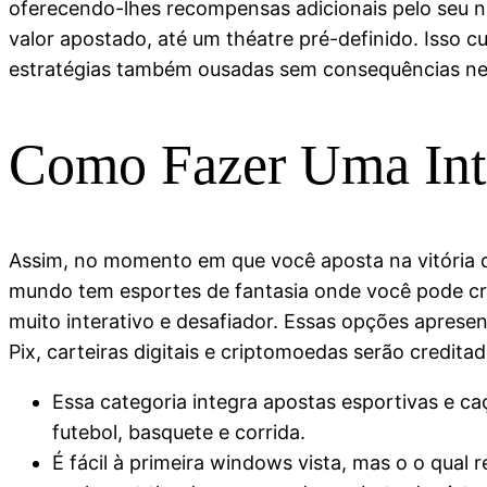
oferecendo-lhes recompensas adicionais pelo seu n
valor apostado, até um théatre pré-definido. Isso
estratégias também ousadas sem consequências ne
Como Fazer Uma Int
Assim, no momento em que você aposta na vitória do
mundo tem esportes de fantasia onde você pode cria
muito interativo e desafiador. Essas opções apres
Pix, carteiras digitais e criptomoedas serão credit
Essa categoria integra apostas esportivas e c
futebol, basquete e corrida.
É fácil à primeira windows vista, mas o o qua