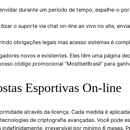
vidar durante um período de tempo, espalhe-o por v
izar o suporte via chat on-line ao vivo no site, env
ndo obrigações legais mas acesso sistemas é comp
ogadores novos e existentes. Eles têm uma página de
 nosso código promocional “MostbetBrasil” para ganh
stas Esportivas On-line
ormidade através da licença. Cada medida é aplicada
ecnologias de criptografia avançadas. Você pode e
indefinidamente, irreversível por mínimo 6 meses. P