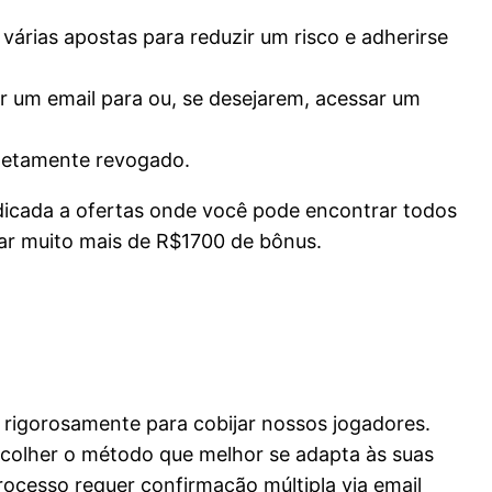
árias apostas para reduzir um risco e adherirse
iar um email para ou, se desejarem, acessar um
letamente revogado.
dicada a ofertas onde você pode encontrar todos
ar muito mais de R$1700 de bônus.
 rigorosamente para cobijar nossos jogadores.
scolher o método que melhor se adapta às suas
rocesso requer confirmação múltipla via email