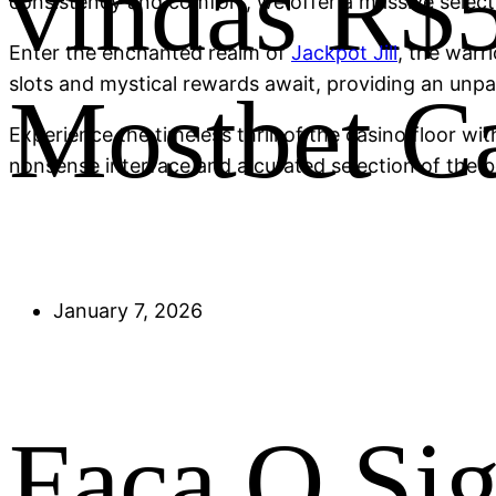
vindas R$5
consistency and comfort, we offer a massive select
Enter the enchanted realm of
Jackpot Jill
, the warr
slots and mystical rewards await, providing an unpa
Mostbet C
Experience the timeless thrill of the casino floor wi
nonsense interface and a curated selection of the b
January 7, 2026
Faça O Sig