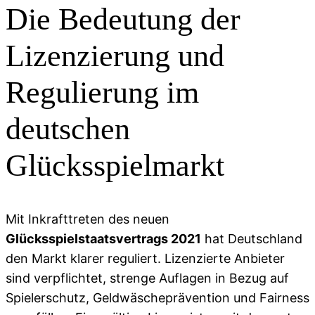
Die Bedeutung der
Lizenzierung und
Regulierung im
deutschen
Glücksspielmarkt
Mit Inkrafttreten des neuen
Glücksspielstaatsvertrags 2021
hat Deutschland
den Markt klarer reguliert. Lizenzierte Anbieter
sind verpflichtet, strenge Auflagen in Bezug auf
Spielerschutz, Geldwäscheprävention und Fairness