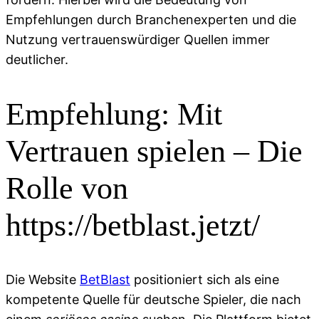
Empfehlungen durch Branchenexperten und die
Nutzung vertrauenswürdiger Quellen immer
deutlicher.
Empfehlung: Mit
Vertrauen spielen – Die
Rolle von
https://betblast.jetzt/
Die Website
BetBlast
positioniert sich als eine
kompetente Quelle für deutsche Spieler, die nach