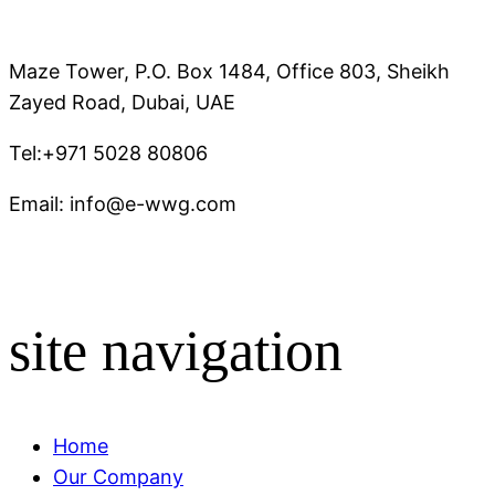
Maze Tower, P.O. Box 1484, Office 803, Sheikh
Zayed Road, Dubai, UAE
Tel:
+971 5028 80806
Email:
info@e-wwg.com
site navigation
Home
Our Company