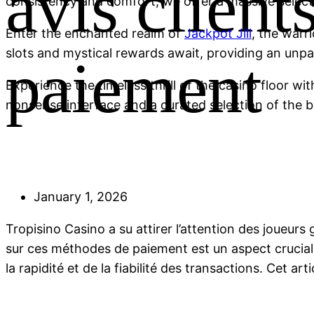
avis client
consistency and comfort, we offer a massive select
Enter the enchanted realm of
Jackpot Jill
, the warr
slots and mystical rewards await, providing an unpa
paiement
Experience the timeless thrill of the casino floor wi
nonsense interface and a curated selection of the b
January 1, 2026
Tropisino Casino a su attirer l’attention des joueurs
sur ces méthodes de paiement est un aspect crucial à
la rapidité et de la fiabilité des transactions. Cet 