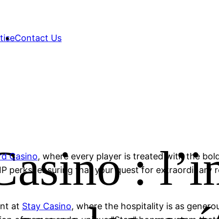
tise
Contact Us
Casino : l’
rd Casino
, where every player is treated with the bo
IP perks, ensuring that your quest for extraordinary 
ent at
Stay Casino
, where the hospitality is as gener