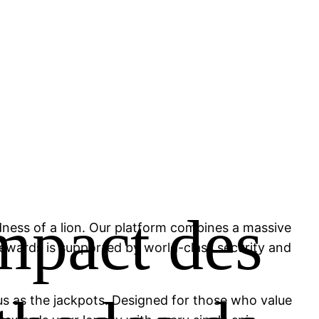
impact des
ldness of a lion. Our platform combines a massive
rewards is supported by world-class security and
ous as the jackpots. Designed for those who value