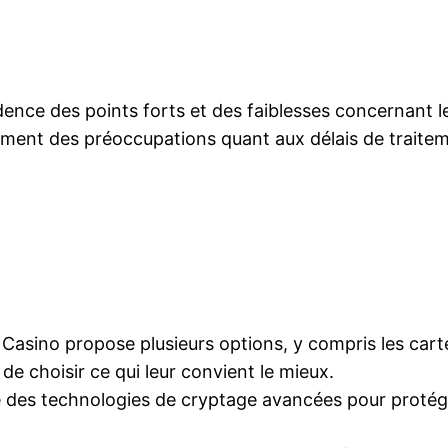
idence des points forts et des faiblesses concernant
priment des préoccupations quant aux délais de traite
 Casino propose plusieurs options, y compris les cartes
de choisir ce qui leur convient le mieux.
e des technologies de cryptage avancées pour protéger