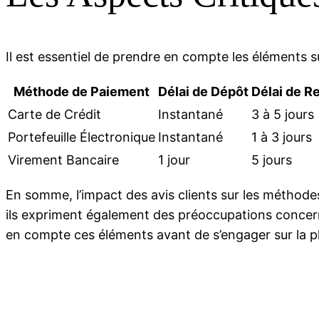
Il est essentiel de prendre en compte les éléments su
Méthode de Paiement
Délai de Dépôt
Délai de Re
Carte de Crédit
Instantané
3 à 5 jours
Portefeuille Électronique
Instantané
1 à 3 jours
Virement Bancaire
1 jour
5 jours
En somme, l’impact des avis clients sur les méthodes 
ils expriment également des préoccupations concernant
en compte ces éléments avant de s’engager sur la pl